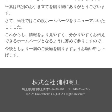
平素は格別のお引き立てを賜り誠にありがとうございま
す。
さて、当社ではこの度ホームページをリニューアルいた
しました。
これからも、
情報をより見やすく、分かりやすくお伝え
できるホームページとなるように努めて参りますので、
今後ともより一層のご愛顧を賜りますようお願い申し上
げます。
株式会社 浦和商工
埼玉県川口市上青木1-14-39-108 TEL 048-255-7225
©2026 Urawashoko Co.,Ltd. All Rights Reserved.