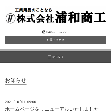
048-255-7225
お問い合わせ
MENU
お知らせ
2021
/
10
/
01 09:00
ホームページをリニューアルいたしました