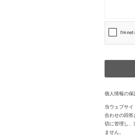
個人情報の保
当ウェブサイ
合わせの回答
切に管理し、
ません。