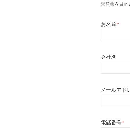
※営業を目的
お名前
*
会社名
メールアド
電話番号
*