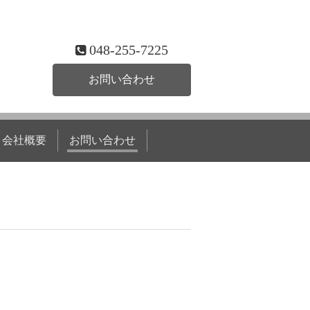
048-255-7225
お問い合わせ
会社概要
お問い合わせ