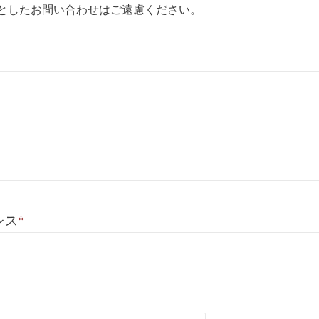
としたお問い合わせはご遠慮ください。
レス
*