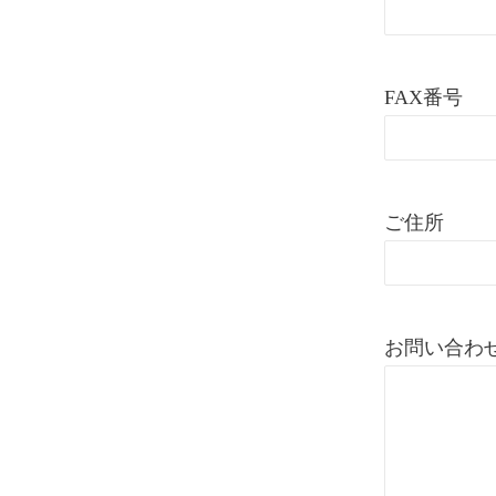
FAX番号
ご住所
お問い合わ