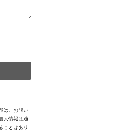
報は、お問い
個人情報は適
ることはあり