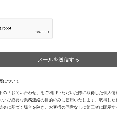
護について
トの「お問い合わせ」をご利用いただいた際に取得した個人情
および必要な業務連絡の目的のみに使用いたします。取得した
法令に基づく場合を除き、お客様の同意なしに第三者に開示す