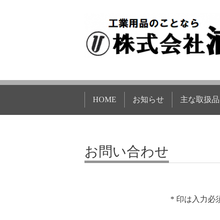
HOME
お知らせ
主な取扱品
お問い合わせ
* 印は入力